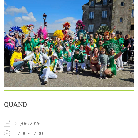
QUAND
21/06/2026
17:00 - 17:30