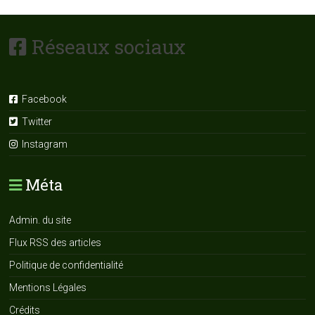
Réseaux sociaux
Facebook
Twitter
Instagram
Méta
Admin. du site
Flux RSS des articles
Politique de confidentialité
Mentions Légales
Crédits