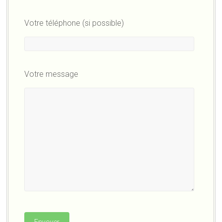
Votre téléphone (si possible)
Votre message