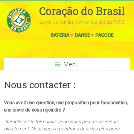
Coração do Brasil
Ecole de Samba de Nantes depuis 1992
BATERIA
♥
DANSE
♥
PAGODE
Menu
Nous contacter :
Vous avez une question, une proposition pour l’association,
une envie de nous rejoindre ?
Remplissez le formulaire ci-dessous pour nous joindre
directement. Nous vous répondrons dans les plus brefs