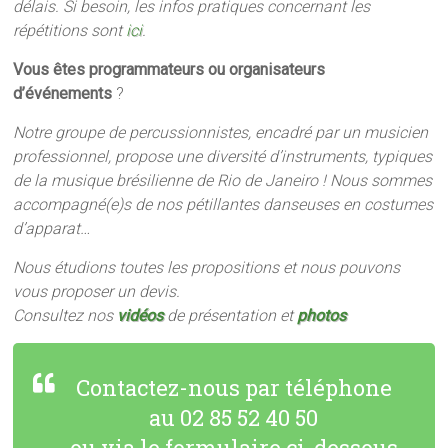
délais. Si besoin, les infos pratiques concernant les
répétitions sont
ici
.
Vous êtes programmateurs ou organisateurs
d’événements
?
Notre groupe de percussionnistes, encadré par un musicien
professionnel, propose une diversité d’instruments, typiques
de la musique brésilienne de Rio de Janeiro ! Nous sommes
accompagné(e)s de nos pétillantes danseuses en costumes
d’apparat…
Nous étudions toutes les propositions et nous pouvons
vous proposer un devis.
Consultez nos
vidéos
de présentation et
photos
Contactez-nous par téléphone
au 02 85 52 40 50
ou via le formulaire ci-dessous