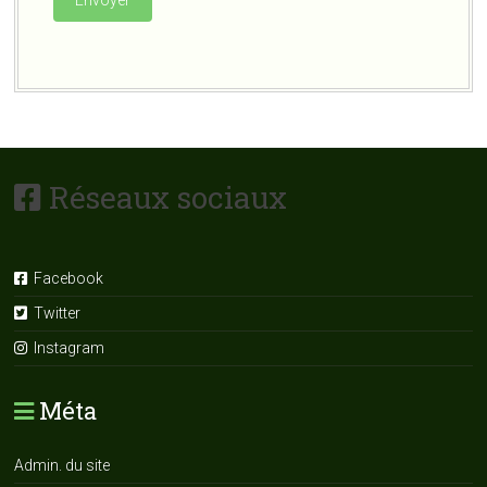
Réseaux sociaux
Facebook
Twitter
Instagram
Méta
Admin. du site