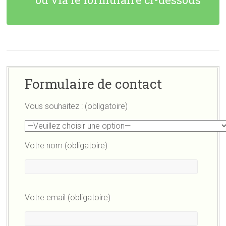
Formulaire de contact
Vous souhaitez : (obligatoire)
Votre nom (obligatoire)
Votre email (obligatoire)