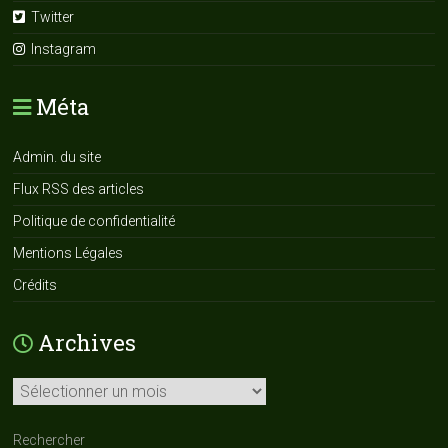
Twitter
Instagram
Méta
Admin. du site
Flux RSS des articles
Politique de confidentialité
Mentions Légales
Crédits
Archives
Archives
Rechercher