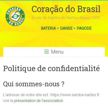
Coração do Brasil
Ecole de Samba de Nantes depuis 1992
BATERIA
♥
DANSE
♥
PAGODE
Menu
Politique de confidentialité
Qui sommes-nous ?
L’adresse de notre site est : https://www.samba-nantes.fr.
voir la
présentation de l’association