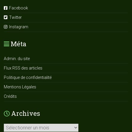
Facebook
Twitter
Instagram
Méta
Admin. du site
Flux RSS des articles
Politique de confidentialité
Mentions Légales
Crédits
Archives
Archives