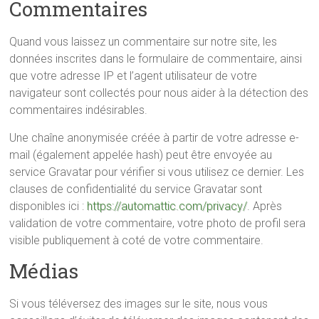
Commentaires
Quand vous laissez un commentaire sur notre site, les
données inscrites dans le formulaire de commentaire, ainsi
que votre adresse IP et l’agent utilisateur de votre
navigateur sont collectés pour nous aider à la détection des
commentaires indésirables.
Une chaîne anonymisée créée à partir de votre adresse e-
mail (également appelée hash) peut être envoyée au
service Gravatar pour vérifier si vous utilisez ce dernier. Les
clauses de confidentialité du service Gravatar sont
disponibles ici :
https://automattic.com/privacy/
. Après
validation de votre commentaire, votre photo de profil sera
visible publiquement à coté de votre commentaire.
Médias
Si vous téléversez des images sur le site, nous vous