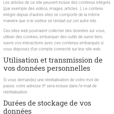
Les articles de ce site peuvent inclure des contenus intégrés
(par exemple des vidéos, images, articles…). Le contenu
intégré depuis d’autres sites se comporte de la même
manière que si le visiteur se rendait sur cet autre site.
Ces sites web pourraient collecter des données sur vous,
utiliser des cookies, embarquer des outils de suivis tiers,
suivre vos interactions avec ces contenus embarqués si
vous disposez d’un compte connecté sur leur site web.
Utilisation et transmission de
vos données personnelles
Si vous demandez une réinitialisation de votre mot de
passe, votre adresse IP sera incluse dans l’e-mail de
réinitialisation.
Durées de stockage de vos
données