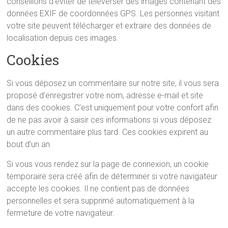
conseillons d’éviter de téléverser des images contenant des
données EXIF de coordonnées GPS. Les personnes visitant
votre site peuvent télécharger et extraire des données de
localisation depuis ces images.
Cookies
Si vous déposez un commentaire sur notre site, il vous sera
proposé d’enregistrer votre nom, adresse e-mail et site
dans des cookies. C’est uniquement pour votre confort afin
de ne pas avoir à saisir ces informations si vous déposez
un autre commentaire plus tard. Ces cookies expirent au
bout d’un an.
Si vous vous rendez sur la page de connexion, un cookie
temporaire sera créé afin de déterminer si votre navigateur
accepte les cookies. Il ne contient pas de données
personnelles et sera supprimé automatiquement à la
fermeture de votre navigateur.