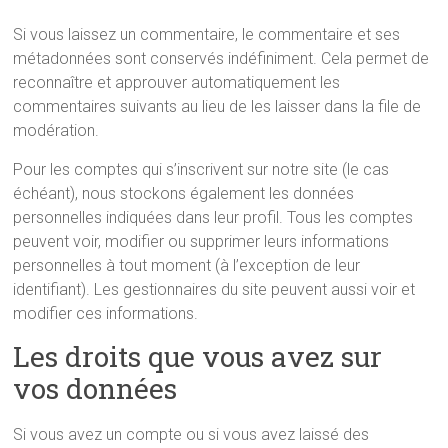
Si vous laissez un commentaire, le commentaire et ses
métadonnées sont conservés indéfiniment. Cela permet de
reconnaître et approuver automatiquement les
commentaires suivants au lieu de les laisser dans la file de
modération.
Pour les comptes qui s’inscrivent sur notre site (le cas
échéant), nous stockons également les données
personnelles indiquées dans leur profil. Tous les comptes
peuvent voir, modifier ou supprimer leurs informations
personnelles à tout moment (à l’exception de leur
identifiant). Les gestionnaires du site peuvent aussi voir et
modifier ces informations.
Les droits que vous avez sur
vos données
Si vous avez un compte ou si vous avez laissé des