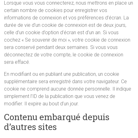
Lorsque vous vous connecterez, nous mettrons en place un
certain nombre de cookies pour enregistrer vos
informations de connexion et vos préférences d’écran. La
durée de vie d’un cookie de connexion est de deux jours,
celle d’un cookie d’option d’écran est d’un an. Si vous
cochez « Se souvenir de moi », votre cookie de connexion
sera conservé pendant deux semaines. Si vous vous
déconnectez de votre compte, le cookie de connexion
sera effacé.
En modifiant ou en publiant une publication, un cookie
supplémentaire sera enregistré dans votre navigateur. Ce
cookie ne comprend aucune donnée personnelle. Il indique
simplement l’ID de la publication que vous venez de
modifier. Il expire au bout d’un jour.
Contenu embarqué depuis
d’autres sites