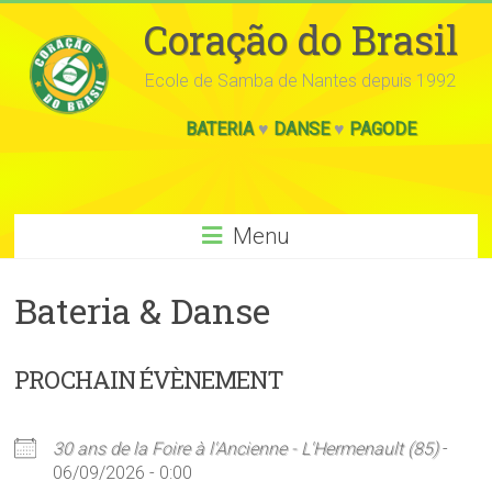
Coração do Brasil
Ecole de Samba de Nantes depuis 1992
BATERIA
♥
DANSE
♥
PAGODE
Menu
Bateria & Danse
PROCHAIN ÉVÈNEMENT
30 ans de la Foire à l'Ancienne - L'Hermenault (85)
-
06/09/2026 - 0:00