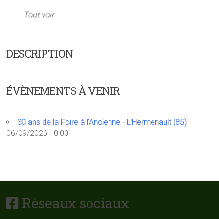
Tout voir
DESCRIPTION
ÉVÈNEMENTS À VENIR
30 ans de la Foire à l'Ancienne - L'Hermenault (85)
-
06/09/2026 - 0:00
Réseaux sociaux