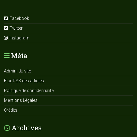
Facebook
Twitter
Instagram
Méta
Admin. du site
Flux RSS des articles
Politique de confidentialité
Mentions Légales
Crédits
Archives