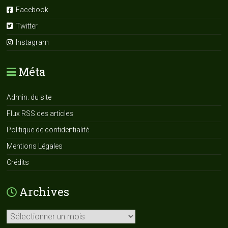
Facebook
Twitter
Instagram
Méta
Admin. du site
Flux RSS des articles
Politique de confidentialité
Mentions Légales
Crédits
Archives
Archives