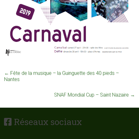
←
Fête de la musique – la Guinguette des 40 pieds –
Nantes
SNAF Mondial Cup – Saint Nazaire
→
Réseaux sociaux