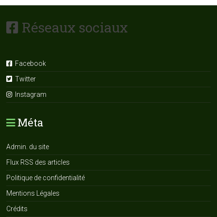
Réseaux sociaux
Facebook
Twitter
Instagram
Méta
Admin. du site
Flux RSS des articles
Politique de confidentialité
Mentions Légales
Crédits