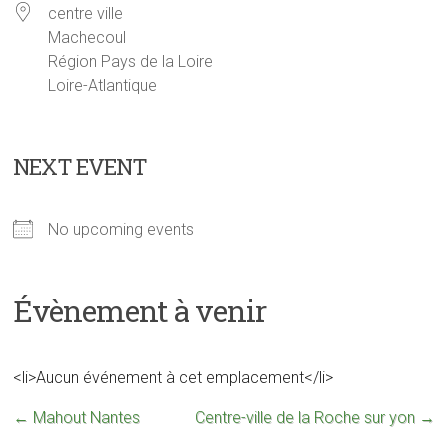
centre ville
Machecoul
Région Pays de la Loire
Loire-Atlantique
NEXT EVENT
No upcoming events
Évènement à venir
<li>Aucun événement à cet emplacement</li>
←
Mahout Nantes
Centre-ville de la Roche sur yon
→