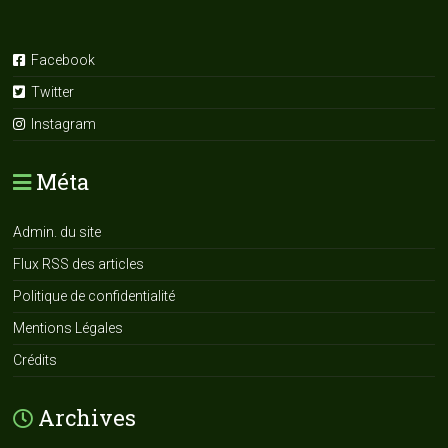
Facebook
Twitter
Instagram
Méta
Admin. du site
Flux RSS des articles
Politique de confidentialité
Mentions Légales
Crédits
Archives