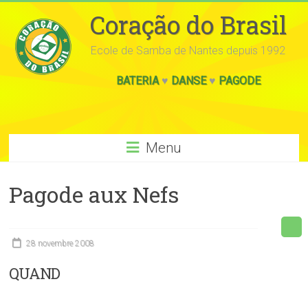
Coração do Brasil
Ecole de Samba de Nantes depuis 1992
BATERIA
♥
DANSE
♥
PAGODE
Menu
Pagode aux Nefs
28 novembre 2008
QUAND