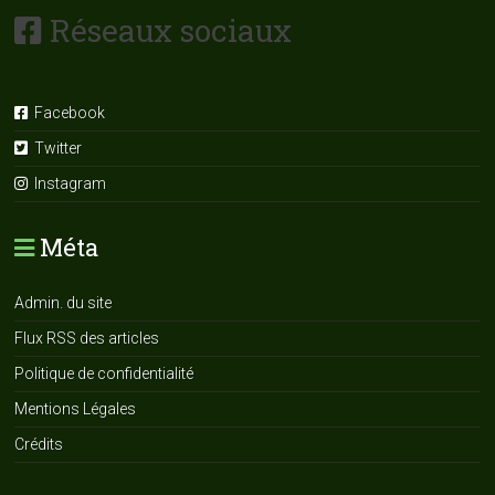
Réseaux sociaux
Facebook
Twitter
Instagram
Méta
Admin. du site
Flux RSS des articles
Politique de confidentialité
Mentions Légales
Crédits