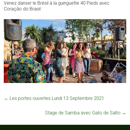
Venez danser le Brésil à la guinguette 40 Pieds avec
Coração do Brasil
←
Les portes ouvertes Lundi 13 Septembre 2021
Stage de Samba avec Gato de Salto
→