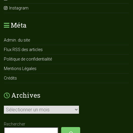
Instagram
Méta
Admin. du site
Flux RSS des articles
Politique de confidentialité
Mentions Légales
Crédits
Archives
Archives
Rechercher