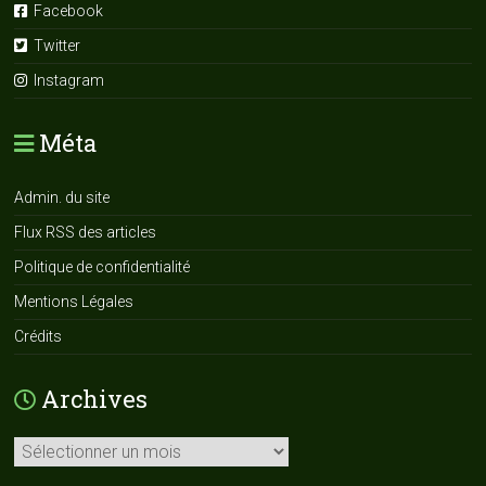
Facebook
Twitter
Instagram
Méta
Admin. du site
Flux RSS des articles
Politique de confidentialité
Mentions Légales
Crédits
Archives
Archives