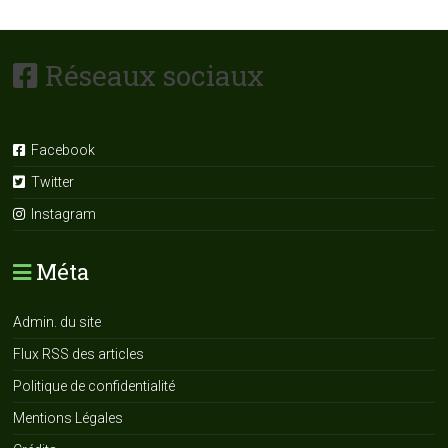
Réseaux sociaux
Facebook
Twitter
Instagram
Méta
Admin. du site
Flux RSS des articles
Politique de confidentialité
Mentions Légales