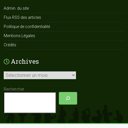
Admin. du site
Flux RSS des articles
Politique de confidentialité
Mentions Légales
Crédits
Archives
Archives
Rechercher