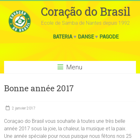
Coração do Brasil
Ecole de Samba de Nantes depuis 1992
BATERIA
♥
DANSE
♥
PAGODE
Menu
Bonne année 2017
2 janvier 2017
Coraçao do Brasil vous souhaite à toutes une très belle
année 2017 sous la joie, la chaleur, la musique et la paix.
Une année spéciale pour nous puisque nous fêtons nos 25