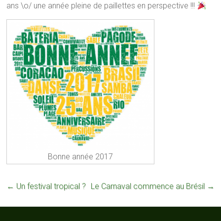
ans \o/ une année pleine de paillettes en perspective !!!
Bonne année 2017
←
Un festival tropical ?
Le Carnaval commence au Brésil
→