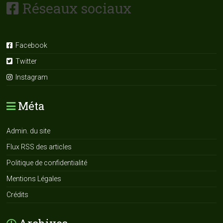
Réseaux sociaux
Facebook
Twitter
Instagram
Méta
Admin. du site
Flux RSS des articles
Politique de confidentialité
Mentions Légales
Crédits