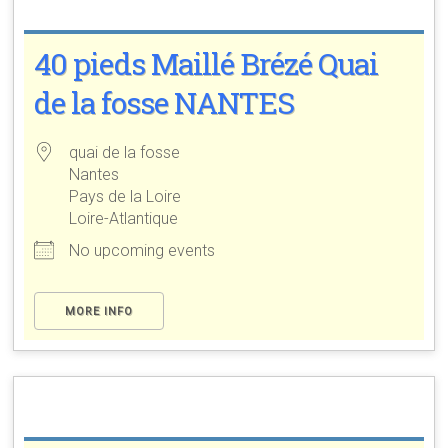
40 pieds Maillé Brézé Quai
de la fosse NANTES
quai de la fosse
Nantes
Pays de la Loire
Loire-Atlantique
No upcoming events
MORE INFO