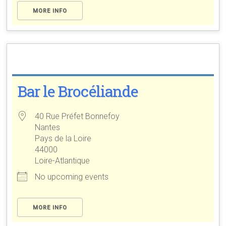
MORE INFO
Bar le Brocéliande
40 Rue Préfet Bonnefoy
Nantes
Pays de la Loire
44000
Loire-Atlantique
No upcoming events
MORE INFO