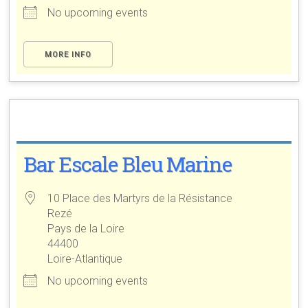
No upcoming events
MORE INFO
Bar Escale Bleu Marine
10 Place des Martyrs de la Résistance
Rezé
Pays de la Loire
44400
Loire-Atlantique
No upcoming events