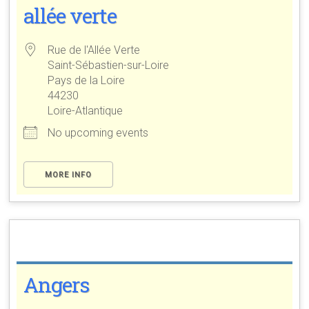
allée verte
Rue de l'Allée Verte
Saint-Sébastien-sur-Loire
Pays de la Loire
44230
Loire-Atlantique
No upcoming events
MORE INFO
Angers