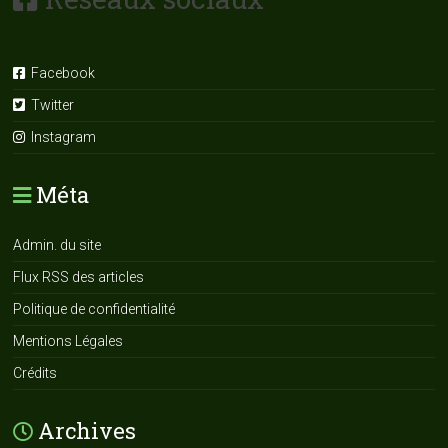
Facebook
Twitter
Instagram
Méta
Admin. du site
Flux RSS des articles
Politique de confidentialité
Mentions Légales
Crédits
Archives