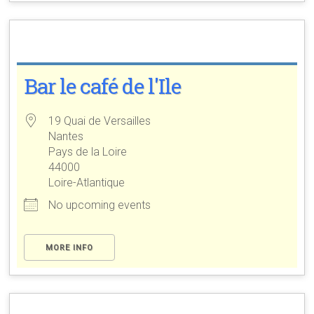
Bar le café de l'Ile
19 Quai de Versailles
Nantes
Pays de la Loire
44000
Loire-Atlantique
No upcoming events
MORE INFO