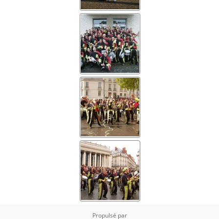
Propulsé par